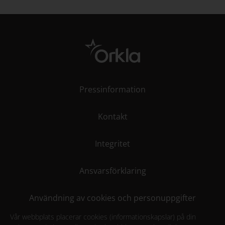
Pressinformation
Kontakt
Integritet
Ansvarsförklaring
Användning av cookies och personuppgifter
Vår webbplats placerar cookies (informationskapslar) på din