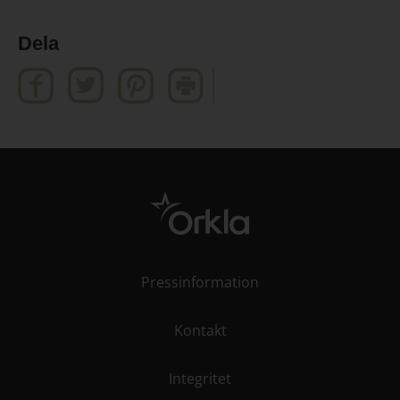
Dela
Pressinformation
Kontakt
Integritet