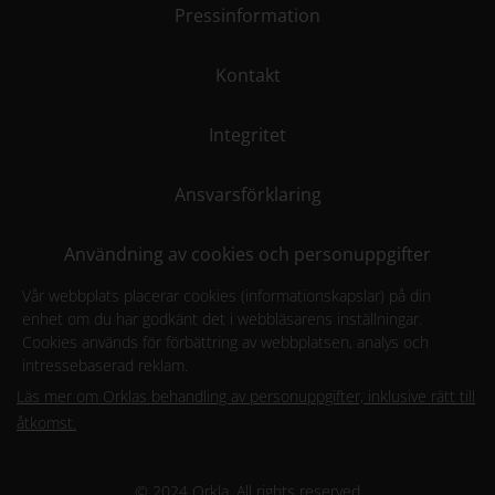
Pressinformation
Kontakt
Integritet
Ansvarsförklaring
Användning av cookies och personuppgifter
Vår webbplats placerar cookies (informationskapslar) på din
enhet om du har godkänt det i webbläsarens inställningar.
Cookies används för förbättring av webbplatsen, analys och
intressebaserad reklam.
Läs mer om Orklas behandling av personuppgifter, inklusive rätt till
åtkomst.
© 2024 Orkla. All rights reserved